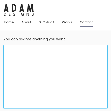
Home
About
SEO Audit
Works
Contact
You can ask me anything you want